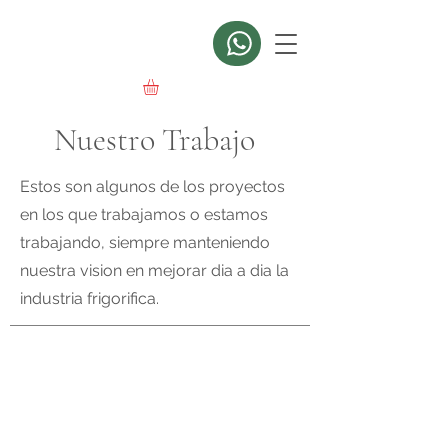
Nuestro Trabajo
Estos son algunos de los proyectos
en los que trabajamos o estamos
trabajando, siempre manteniendo
nuestra vision en mejorar dia a dia la
industria frigorifica.