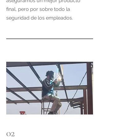
aseguramos un mejor producto
final, pero por sobre todo la
seguridad de los empleados.
02