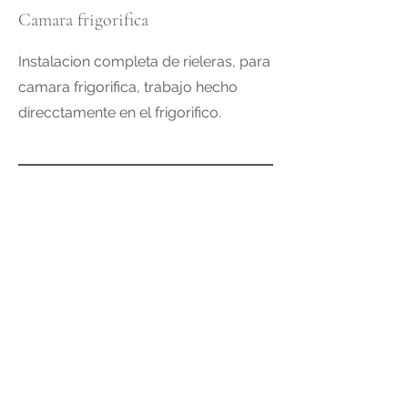
Camara frigorifica
Instalacion completa de rieleras, para
camara frigorifica, trabajo hecho
direcctamente en el frigorifico.