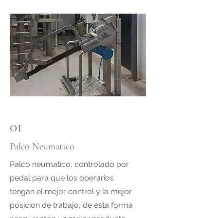
01
Palco Neumatico
Palco neumatico, controlado por
pedal para que los operarios
tengan el mejor control y la mejor
posicion de trabajo, de esta forma