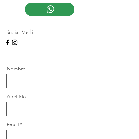
Social Media
Nombre
Apellido
Email