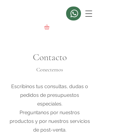
Contacto
Conectemos
Escribinos tus consultas, dudas o
pedidos de presupuestos
especiales.
Preguntanos por nuestros
productos y por nuestros servicios
de post-venta.