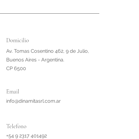
Domicilio
Av. Tomas Cosentino 462, 9 de Julio,
Buenos Aires - Argentina.
CP 6500
Email
info@dinamitasrl.com.ar
Telefono
+54 9 2317 401492