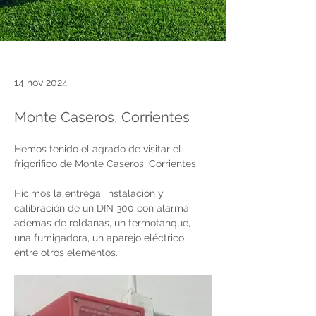
14 nov 2024
Monte Caseros, Corrientes
Hemos tenido el agrado de visitar el 
frigorifico de Monte Caseros, Corrientes. 
Hicimos la entrega, instalación y 
calibración de un DIN 300 con alarma, 
ademas de roldanas, un termotanque, 
una fumigadora, un aparejo eléctrico 
entre otros elementos.