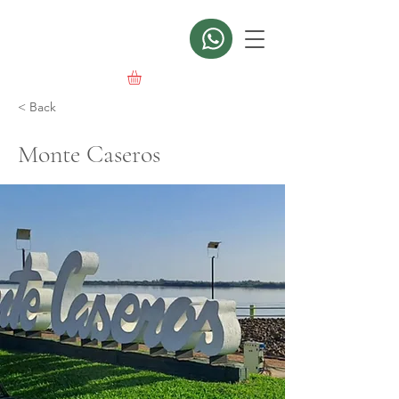
< Back
Monte Caseros