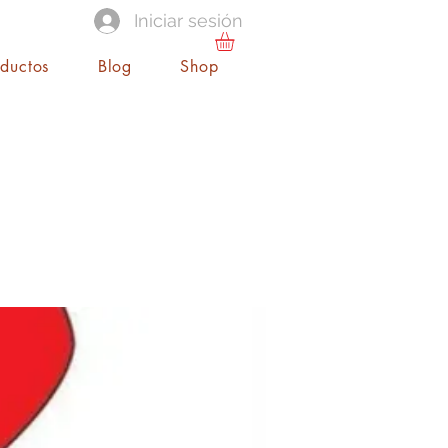
Iniciar sesión
oductos
Blog
Shop