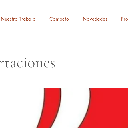
Nuestro Trabajo
Contacto
Novedades
Pr
rtaciones