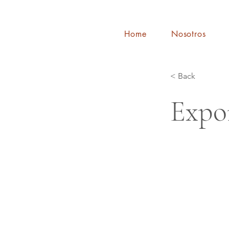
Home
Nosotros
< Back
Expo