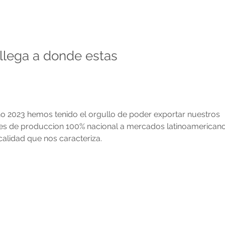
llega a donde estas
o 2023 hemos tenido el orgullo de poder exportar nuestros 
ores de produccion 100% nacional a mercados latinoamerican
alidad que nos caracteriza.